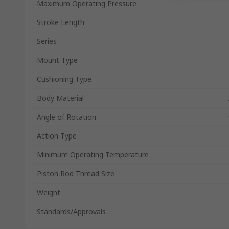
Maximum Operating Pressure
Stroke Length
Series
Mount Type
Cushioning Type
Body Material
Angle of Rotation
Action Type
Minimum Operating Temperature
Piston Rod Thread Size
Weight
Standards/Approvals