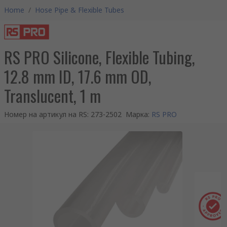
Home
/
Hose Pipe & Flexible Tubes
RS PRO Silicone, Flexible Tubing,
12.8 mm ID, 17.6 mm OD,
Translucent, 1 m
Номер на артикул на RS
:
273-2502
Марка
:
RS PRO