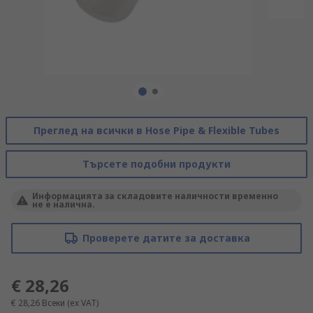
Преглед на всички в Hose Pipe & Flexible Tubes
Търсете подобни продукти
Информацията за складовите наличности временно
не е налична.
Проверете датите за доставка
€ 28,26
€ 28,26
Всеки
(ex VAT)