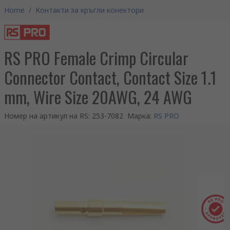
Home
/
Контакти за кръгли конектори
RS PRO Female Crimp Circular
Connector Contact, Contact Size 1.1
mm, Wire Size 20AWG, 24 AWG
Номер на артикул на RS
:
253-7082
Марка
:
RS PRO