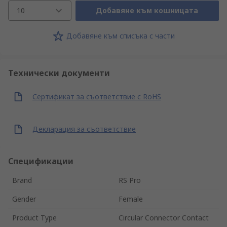
10
Добавяне към кошницата
Добавяне към списъка с части
Технически документи
Сертификат за съответствие с RoHS
Декларация за съответствие
Спецификации
Brand
RS Pro
Gender
Female
Product Type
Circular Connector Contact