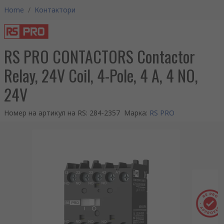
Home
/
Контактори
RS PRO CONTACTORS Contactor
Relay, 24V Coil, 4-Pole, 4 A, 4 NO,
24V
Номер на артикул на RS
:
284-2357
Марка
:
RS PRO