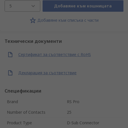
5
Добавяне към кошницата
Добавяне към списъка с части
Технически документи
Сертификат за съответствие с RoHS
Декларация за съответствие
Спецификации
Brand
RS Pro
Number of Contacts
25
Product Type
D-Sub Connector