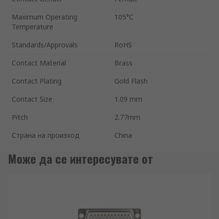
Maximum Operating
105°C
Temperature
Standards/Approvals
RoHS
Contact Material
Brass
Contact Plating
Gold Flash
Contact Size
1.09 mm
Pitch
2.77mm
Страна на произход
China
Може да се интересувате от