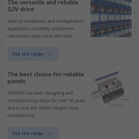
The versatile and reliable
Q2V drive
Ease of installation and configuration,
application versatility and proven
robustness save costs and time.
See the range
The best choice for reliable
panels
OMRON has been designing and
manufacturing relays for over 50 years
and is now the world's largest relay
manufacturer.
See the range