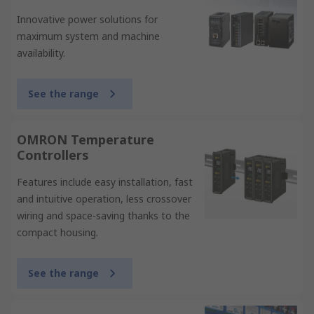
Innovative power solutions for
maximum system and machine
availability.
See the range
OMRON Temperature
Controllers
Features include easy installation, fast
and intuitive operation, less crossover
wiring and space-saving thanks to the
compact housing.
See the range