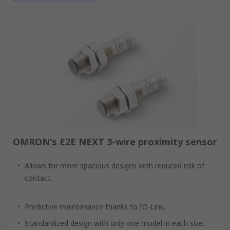
OMRON's E2E NEXT 3-wire proximity sensor
Allows for more spacious designs with reduced risk of
contact.
Predictive maintenance thanks to IO-Link.
Standardized design with only one model in each size.