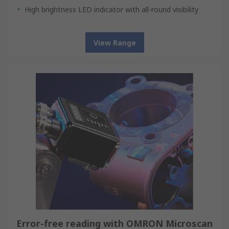
High brightness LED indicator with all-round visibility
View Range
Error-free reading with OMRON Microscan