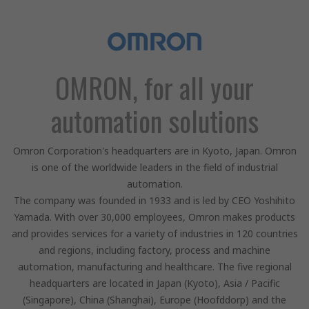
OMRON, for all your
automation solutions
Omron Corporation's headquarters are in Kyoto, Japan. Omron
is one of the worldwide leaders in the field of industrial
automation.
The company was founded in 1933 and is led by CEO Yoshihito
Yamada. With over 30,000 employees, Omron makes products
and provides services for a variety of industries in 120 countries
and regions, including factory, process and machine
automation, manufacturing and healthcare. The five regional
headquarters are located in Japan (Kyoto), Asia / Pacific
(Singapore), China (Shanghai), Europe (Hoofddorp) and the