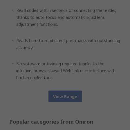
Read codes within seconds of connecting the reader,
thanks to auto focus and automatic liquid lens
adjustment functions.
Reads hard-to-read direct part marks with outstanding
accuracy.
No software or training required thanks to the
intuitive, browser-based WebLink user interface with
built-in guided tour.
View Range
Popular categories from Omron